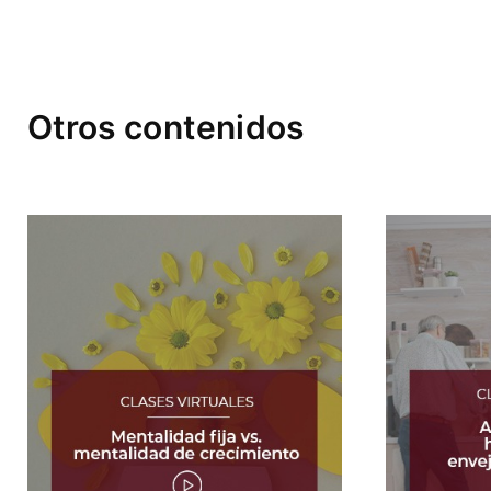
Otros contenidos