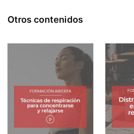
Otros contenidos