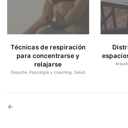
Técnicas de respiración
Distr
para concentrarse y
espacio
relajarse
Arquit
Deporte
Psicología y coaching
Salud