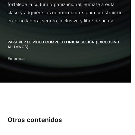
fortalece la cultura organizacional. Súmate a esta
clase y adquiere los conocimientos para construir un
entorno laboral seguro, inclusivo y libre de acoso.
PARA VER EL VÍDEO COMPLETO INICIA SESIÓN (EXCLUSIVO
ALUMNOS)
Empresa
Otros contenidos