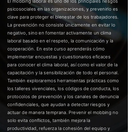
El mobbing laboral es uno de los principales riesgos
psicosociales en las organizaciones, y prevenirlo es
clave para proteger el bienestar de los trabajadores.
La prevención no consiste únicamente en evitar lo
negativo, sino en fomentar activamente un clima
laboral basado en el respeto, la comunicación y la
cooperación. En este curso aprenderás cómo
implementar encuestas y cuestionarios eficaces
para conocer el clima laboral, así como el valor de la
capacitación y la sensibilización de todo el personal.
También exploraremos herramientas prácticas como
los talleres vivenciales, los códigos de conducta, los
protocolos de prevención y los canales de denuncia
confidenciales, que ayudan a detectar riesgos y
actuar de manera temprana. Prevenir el mobbing no
solo evita conflictos, también mejora la
productividad, refuerza la cohesión del equipo y