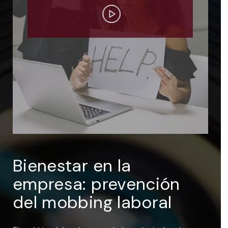
ENTRAR
Recuérdame
Bienestar en la
empresa: prevención
del mobbing laboral