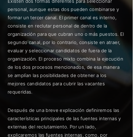
Existen dos formas diferentes para seleccionar
personal, aunque estas dos pueden combinarse y
formar un tercer canal. El primer canal es interno,
consiste en reclutar personal de dentro de la
organización para que cubran uno o más puestos. El
segundo canal, por lo contrario, consiste en atraer,
evaluar y seleccionar candidatos de fuera de la
organización. El proceso mixto combina la ejecución
de los dos procesos mencionados, de esa manera
se amplían las posibilidades de obtener a los
mejores candidatos para cubrir las vacantes
requeridas.
Después de una breve explicación definiremos las
características principales de las fuentes internas y
externas del reclutamiento. Por un lado,
explicaremos las fuentes internas, como, por