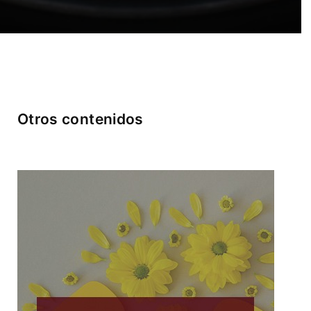
Otros contenidos