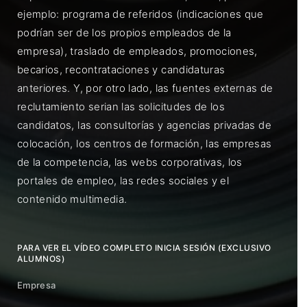
ejemplo: programa de referidos (indicaciones que
podrían ser de los propios empleados de la
empresa), traslado de empleados, promociones,
becarios, recontrataciones y candidaturas
anteriores. Y, por otro lado, las fuentes externas de
reclutamiento serian las solicitudes de los
candidatos, las consultorías y agencias privadas de
colocación, los centros de formación, las empresas
de la competencia, las webs corporativas, los
portales de empleo, las redes sociales y el
contenido multimedia.
PARA VER EL VÍDEO COMPLETO INICIA SESIÓN (EXCLUSIVO
ALUMNOS)
Empresa