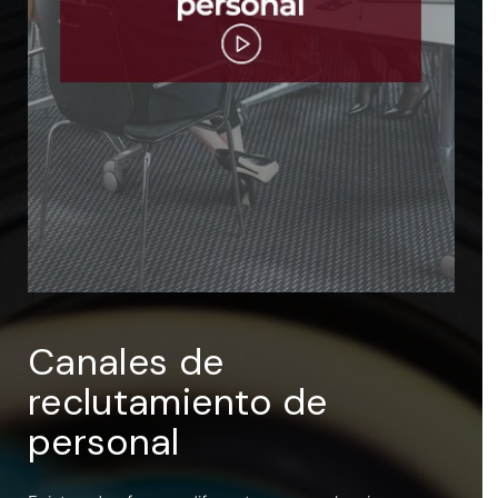
ENTRAR
Recuérdame
Canales de
reclutamiento de
personal