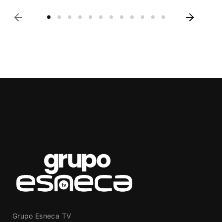
Grupo Esneca TV