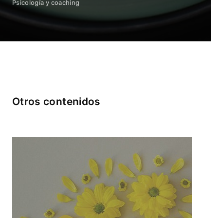
Psicología y coaching
Otros contenidos