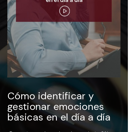
ENTRAR
Recuérdame
Cómo identificar y
gestionar emociones
básicas en el día a día