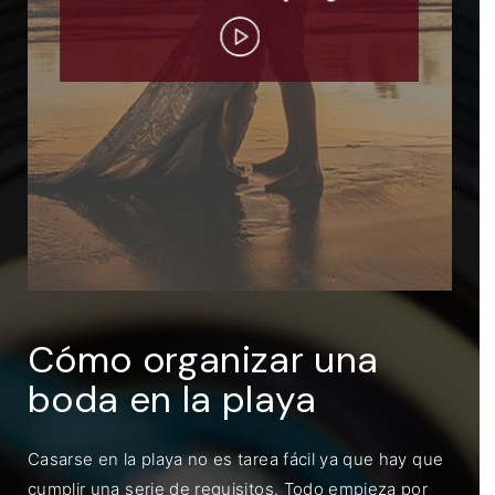
ENTRAR
Recuérdame
Cómo organizar una
boda en la playa
Casarse en la playa no es tarea fácil ya que hay que
cumplir una serie de requisitos. Todo empieza por