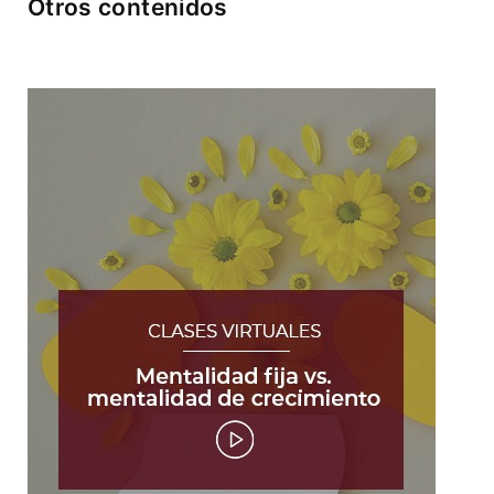
Otros contenidos