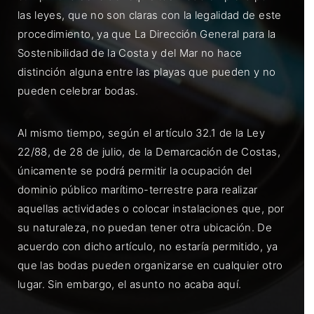
las leyes, que no son claras con la legalidad de este
procedimiento, ya que La Dirección General para la
Sostenibilidad de la Costa y del Mar no hace
distinción alguna entre las playas que pueden y no
pueden celebrar bodas.
Al mismo tiempo, según el artículo 32.1 de la Ley
22/88, de 28 de julio, de la Demarcación de Costas,
únicamente se podrá permitir la ocupación del
dominio público marítimo-terrestre para realizar
aquellas actividades o colocar instalaciones que, por
su naturaleza, no puedan tener otra ubicación. De
acuerdo con dicho artículo, no estaría permitido, ya
que las bodas pueden organizarse en cualquier otro
lugar. Sin embargo, el asunto no acaba aquí.