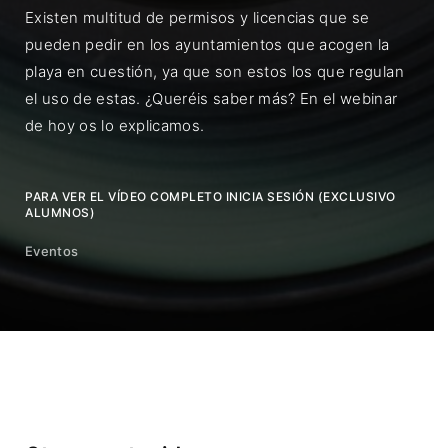
Existen multitud de permisos y licencias que se
pueden pedir en los ayuntamientos que acogen la
playa en cuestión, ya que son estos los que regulan
el uso de estas. ¿Queréis saber más? En el webinar
de hoy os lo explicamos.
PARA VER EL VÍDEO COMPLETO INICIA SESIÓN (EXCLUSIVO
ALUMNOS)
Eventos