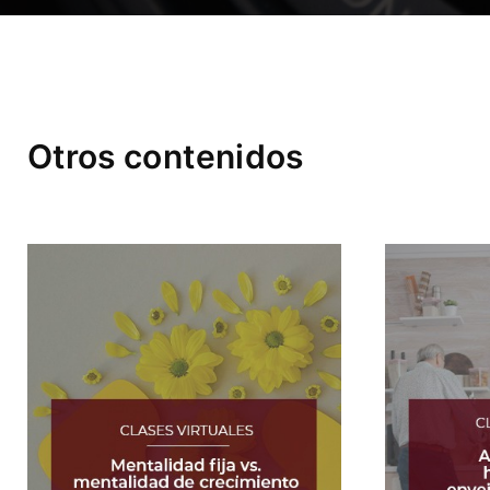
Otros contenidos