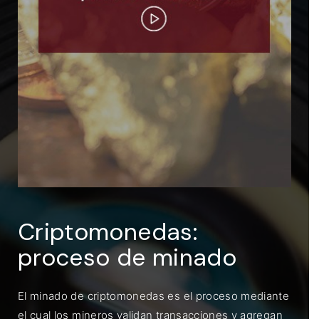
ENTRAR
Recuérdame
Criptomonedas:
proceso de minado
El minado de criptomonedas es el proceso mediante
el cual los mineros validan transacciones y agregan