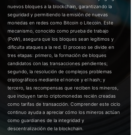
nuevos bloques a la blockchain, garantizando la
seguridad y permitiendo la emisión de nuevas
monedas en redes como Bitcoin o Litecoin. Este
mecanismo, conocido como prueba de trabajo
(PoW), asegura que los bloques sean legítimos y
dificulta ataques a la red. El proceso se divide en
tres etapas: primero, la formación de bloques
candidatos con las transacciones pendientes;
segundo, la resolución de complejos problemas
criptográficos mediante el nonce y el hash; y
tercero, las recompensas que reciben los mineros,
que incluyen tanto criptomonedas recién creadas
como tarifas de transacción. Comprender este ciclo
continuo ayuda a apreciar cómo los mineros actúan
como guardianes de la integridad y
descentralización de la blockchain.