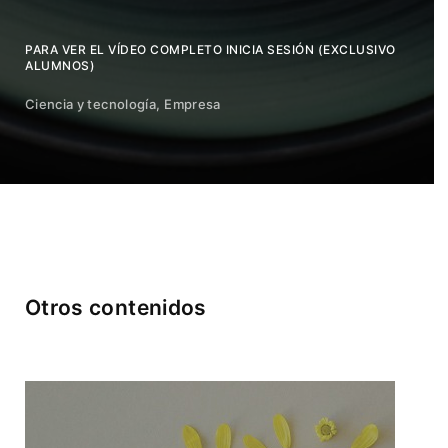
PARA VER EL VÍDEO COMPLETO INICIA SESIÓN (EXCLUSIVO
ALUMNOS)
Ciencia y tecnología
Empresa
Otros contenidos