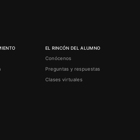
MIENTO
EL RINCÓN DEL ALUMNO
Conócenos
a
Preguntas y respuestas
Clases virtuales