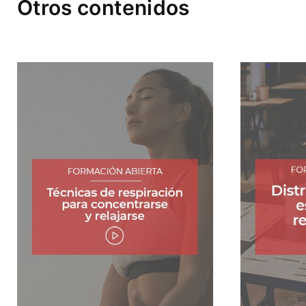
Otros contenidos