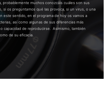
ubeola, probablemente muchos conozcáis cuáles son sus
 si os preguntamos qué las provoca, si un virus, o una
n este sentido, en el programa de hoy os vamos a
acterias, así como algunas de sus diferencias más
, o capacidad de reproducirse. Asimismo, también
omo de su eficacia.