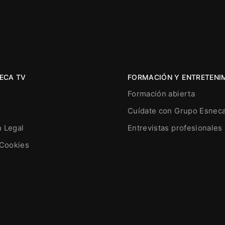
ECA TV
FORMACIÓN Y ENTRETENI
Formación abierta
Cuídate con Grupo Esnec
n Legal
Entrevistas profesionales
 Cookies