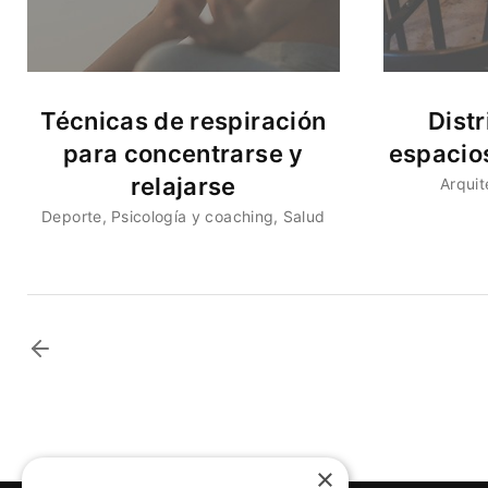
Técnicas de respiración
Distr
para concentrarse y
espacio
relajarse
Arquit
Deporte
Psicología y coaching
Salud
×