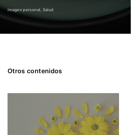
Imagen personal
Salud
Otros contenidos