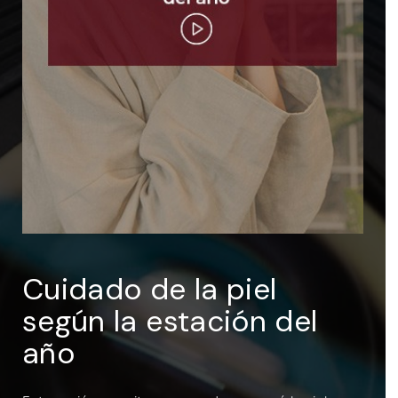
ENTRAR
Recuérdame
Cuidado de la piel
según la estación del
año