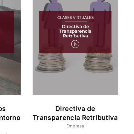
os
Directiva de
ntorno
Transparencia Retributiva
Empresa