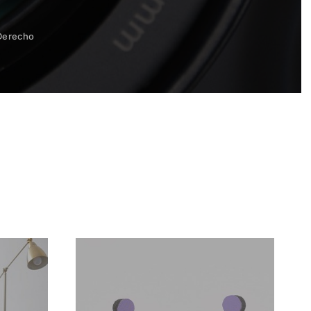
Derecho