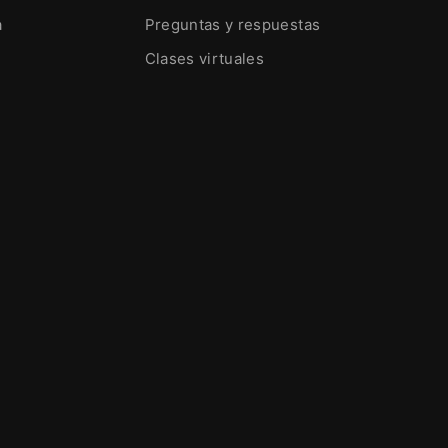
a
Preguntas y respuestas
Clases virtuales