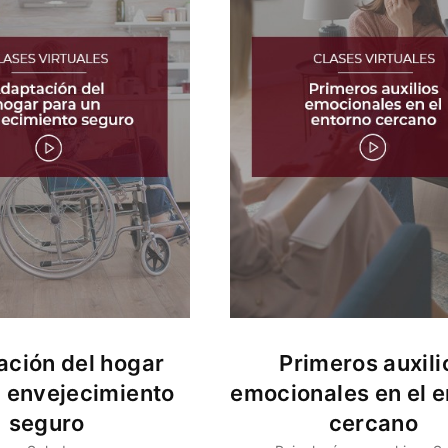
ción del hogar
Primeros auxili
n envejecimiento
emocionales en el e
seguro
cercano