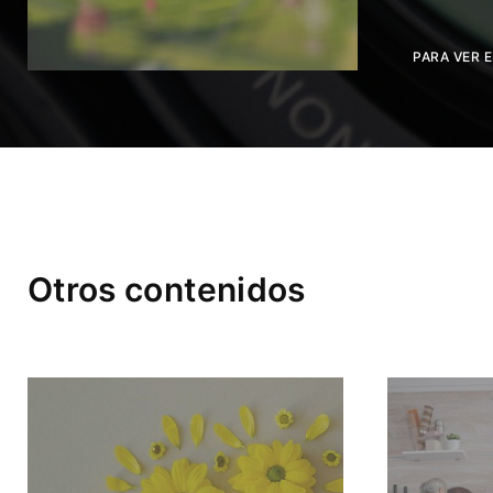
PARA VER 
Otros contenidos