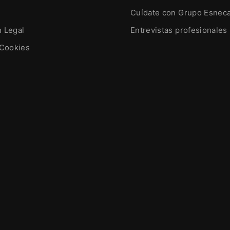
Cuídate con Grupo Esnec
n Legal
Entrevistas profesionales
 Cookies