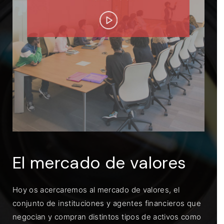
ENTRAR
Recuérdame
El mercado de valores
Hoy os acercaremos al mercado de valores, el
conjunto de instituciones y agentes financieros que
negocian y compran distintos tipos de activos como