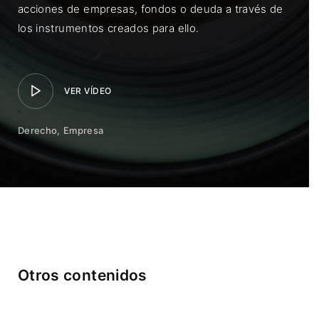
acciones de empresas, fondos o deuda a través de
los instrumentos creados para ello.
VER VÍDEO
Derecho
Empresa
Otros contenidos