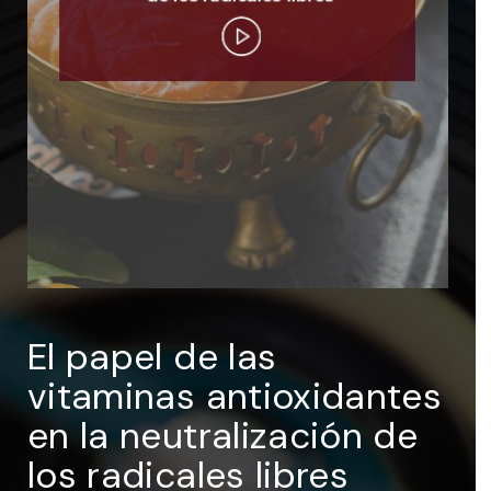
ENTRAR
Recuérdame
El papel de las
vitaminas antioxidantes
en la neutralización de
los radicales libres