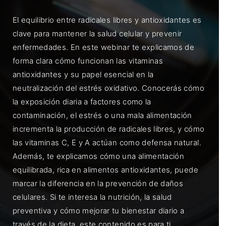
El equilibrio entre radicales libres y antioxidantes es
clave para mantener la salud celular y prevenir
enfermedades. En este webinar te explicamos de
forma clara cómo funcionan las vitaminas
antioxidantes y su papel esencial en la
neutralización del estrés oxidativo. Conocerás cómo
la exposición diaria a factores como la
contaminación, el estrés o una mala alimentación
incrementa la producción de radicales libres, y cómo
las vitaminas C, E y A actúan como defensa natural.
Además, te explicamos cómo una alimentación
equilibrada, rica en alimentos antioxidantes, puede
marcar la diferencia en la prevención de daños
celulares. Si te interesa la nutrición, la salud
preventiva y cómo mejorar tu bienestar diario a
través de la dieta, este contenido es para ti.