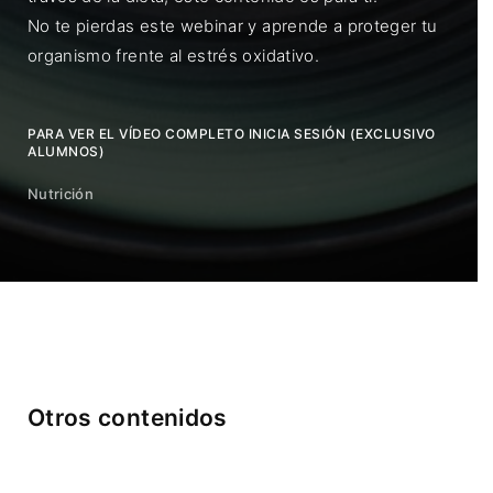
No te pierdas este webinar y aprende a proteger tu
organismo frente al estrés oxidativo.
PARA VER EL VÍDEO COMPLETO INICIA SESIÓN (EXCLUSIVO
ALUMNOS)
Nutrición
Otros contenidos