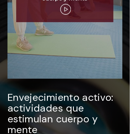
ENTRAR
Recuérdame
Envejecimiento activo:
actividades que
estimulan cuerpo y
mente