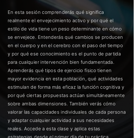
En esta sesión comprenderás qué significa
realmente el envejecimiento activo y por qué el
estilo de vida tiene un peso determinante en cómo
se envejece. Entenderás qué cambios se producen
en el cuerpo y en el cerebro con el paso del tiempo
y por qué ese conocimiento es el punto de partida
para cualquier intervención bien fundamentada.
Aprenderás qué tipos de ejercicio físico tienen
mayor evidencia en esta población, qué actividades
estimulan de forma más eficaz la función cognitiva y
por qué ciertas propuestas actúan simultáneamente
sobre ambas dimensiones. También verás cómo
valorar las capacidades individuales de cada persona
y adaptar cualquier actividad a sus necesidades
reales. Accede a esta clase y aplica estas
estrategias desde el primer día de tu práctica