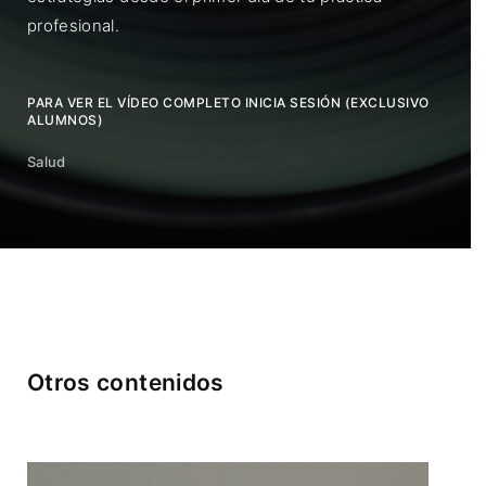
profesional.
PARA VER EL VÍDEO COMPLETO INICIA SESIÓN (EXCLUSIVO
ALUMNOS)
Salud
Otros contenidos