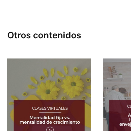
Otros contenidos