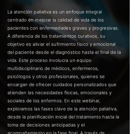
La atención paliativa es un enfoque integral
centrado en mejorar la calidad de vida de los
pacientes con enfermedades graves y progresivas.
A diferencia de los tratamientos curativos, su
objetivo es aliviar el sufrimiento físico y emocional
del paciente desde el diagnóstico hasta el final de la
vida. Este proceso involucra un equipo
multidisciplinario de médicos, enfermeros,
psicólogos y otros profesionales, quienes se
encargan de ofrecer cuidados personalizados que
atienden las necesidades físicas, emocionales y
sociales de los enfermos. En este webinar,
exploramos las fases clave de la atención paliativa,
desde la planificación inicial del tratamiento hasta la
toma de decisiones anticipadas y el
acompañamiento en la fase final. A través de