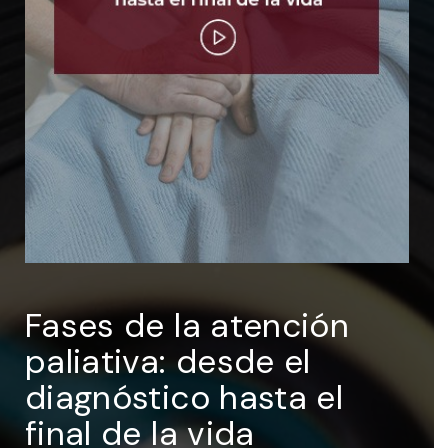
ENTRAR
Recuérdame
Fases de la atención
paliativa: desde el
diagnóstico hasta el
final de la vida