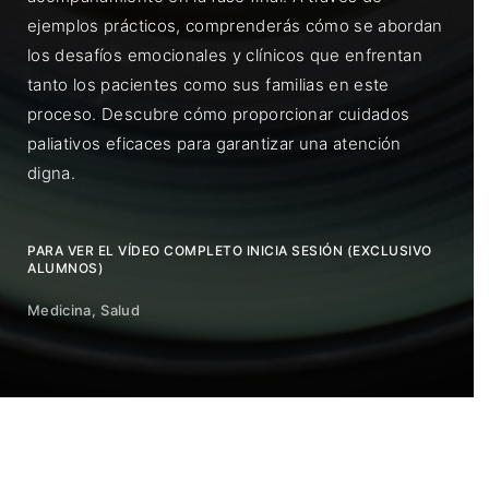
ejemplos prácticos, comprenderás cómo se abordan
los desafíos emocionales y clínicos que enfrentan
tanto los pacientes como sus familias en este
proceso. Descubre cómo proporcionar cuidados
paliativos eficaces para garantizar una atención
digna.
PARA VER EL VÍDEO COMPLETO INICIA SESIÓN (EXCLUSIVO
ALUMNOS)
Medicina
Salud