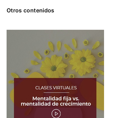
Otros contenidos