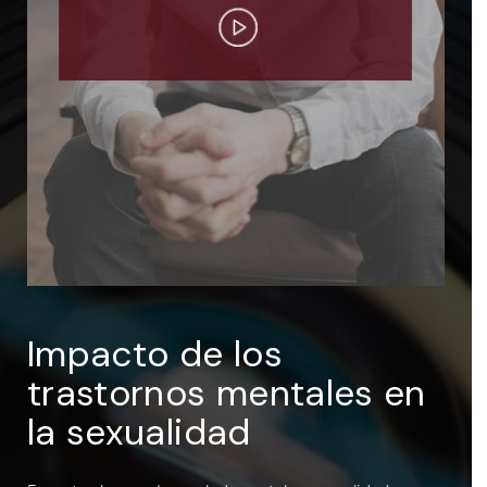
ENTRAR
Recuérdame
Impacto de los
trastornos mentales en
la sexualidad