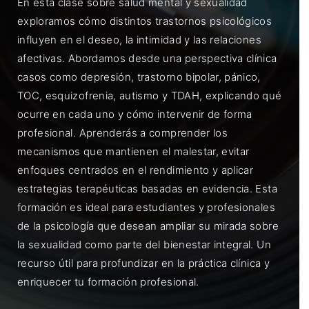
En esta clase sobre salud mental y sexualidad
exploramos cómo distintos trastornos psicológicos
influyen en el deseo, la intimidad y las relaciones
afectivas. Abordamos desde una perspectiva clínica
casos como depresión, trastorno bipolar, pánico,
TOC, esquizofrenia, autismo y TDAH, explicando qué
ocurre en cada uno y cómo intervenir de forma
profesional. Aprenderás a comprender los
mecanismos que mantienen el malestar, evitar
enfoques centrados en el rendimiento y aplicar
estrategias terapéuticas basadas en evidencia. Esta
formación es ideal para estudiantes y profesionales
de la psicología que desean ampliar su mirada sobre
la sexualidad como parte del bienestar integral. Un
recurso útil para profundizar en la práctica clínica y
enriquecer tu formación profesional.