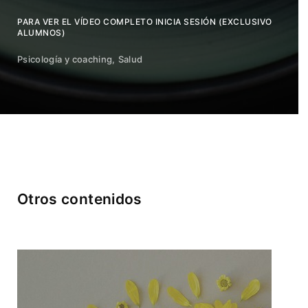
PARA VER EL VÍDEO COMPLETO INICIA SESIÓN (EXCLUSIVO
ALUMNOS)
Psicología y coaching
Salud
Otros contenidos