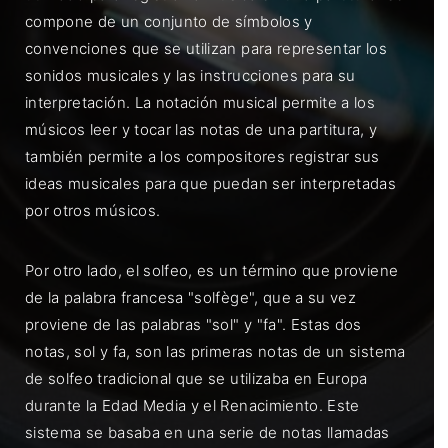
compone de un conjunto de símbolos y
convenciones que se utilizan para representar los
sonidos musicales y las instrucciones para su
interpretación. La notación musical permite a los
músicos leer y tocar las notas de una partitura, y
también permite a los compositores registrar sus
ideas musicales para que puedan ser interpretadas
por otros músicos.
Por otro lado, el solfeo, es un término que proviene
de la palabra francesa "solfège", que a su vez
proviene de las palabras "sol" y "fa". Estas dos
notas, sol y fa, son las primeras notas de un sistema
de solfeo tradicional que se utilizaba en Europa
durante la Edad Media y el Renacimiento. Este
sistema se basaba en una serie de notas llamadas