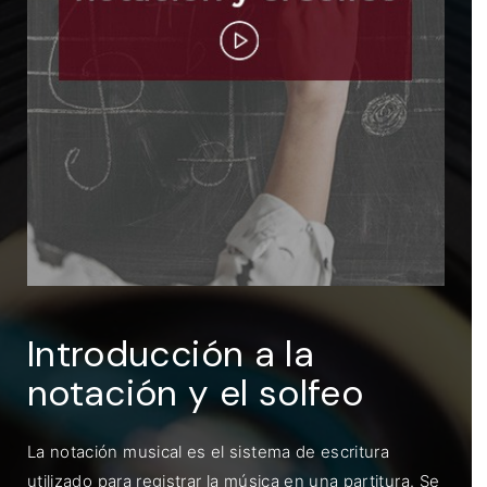
ENTRAR
Recuérdame
Introducción a la
notación y el solfeo
La notación musical es el sistema de escritura
utilizado para registrar la música en una partitura. Se