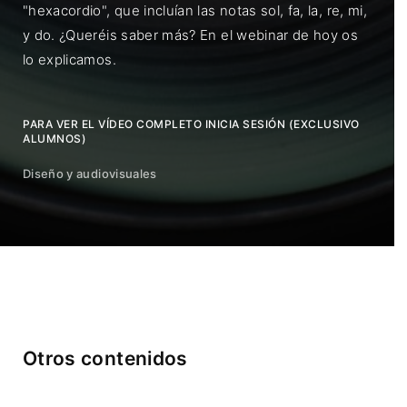
"hexacordio", que incluían las notas sol, fa, la, re, mi,
y do. ¿Queréis saber más? En el webinar de hoy os
lo explicamos.
PARA VER EL VÍDEO COMPLETO INICIA SESIÓN (EXCLUSIVO
ALUMNOS)
Diseño y audiovisuales
Otros contenidos