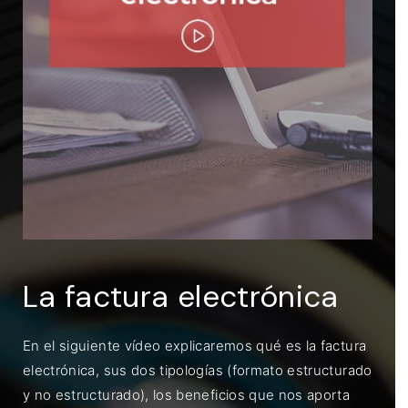
ENTRAR
Recuérdame
La factura electrónica
En el siguiente vídeo explicaremos qué es la factura
electrónica, sus dos tipologías (formato estructurado
y no estructurado), los beneficios que nos aporta