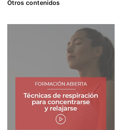
Otros contenidos