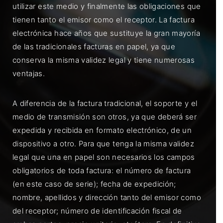
utilizar este medio y finalmente las obligaciones que
tienen tanto el emisor como el receptor. La factura
electrónica hace años que sustituye la gran mayoría
de las tradicionales facturas en papel, ya que
conserva la misma validez legal y tiene numerosas
ventajas.
A diferencia de la factura tradicional, el soporte y el
medio de transmisión son otros, ya que deberá ser
expedida y recibida en formato electrónico, de un
dispositivo a otro. Para que tenga la misma validez
legal que una en papel son necesarios los campos
obligatorios de toda factura: el número de factura
(en este caso de serie); fecha de expedición;
nombre, apellidos y dirección tanto del emisor como
del receptor; número de identificación fiscal de