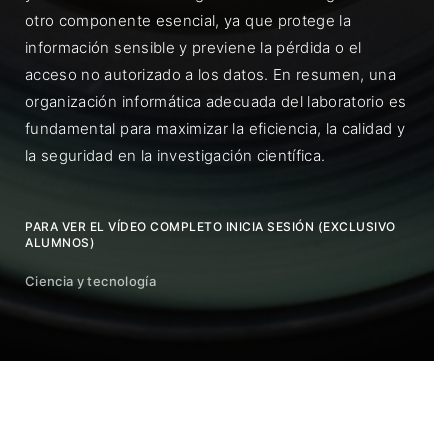
otro componente esencial, ya que protege la
información sensible y previene la pérdida o el
acceso no autorizado a los datos. En resumen, una
organización informática adecuada del laboratorio es
fundamental para maximizar la eficiencia, la calidad y
la seguridad en la investigación científica.
PARA VER EL VÍDEO COMPLETO INICIA SESIÓN (EXCLUSIVO
ALUMNOS)
Ciencia y tecnología