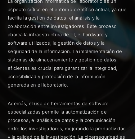
La organización informática del laboratorio es un
aspecto crítico en el entorno científico actual, ya que
facilita la gestión de datos, el análisis y la
colaboración entre investigadores. Este proceso
abarca la infraestructura de TI, el hardware y
software utilizados, la gestión de datos y la
seguridad de la información. La implementación de
sistemas de almacenamiento y gestión de datos
eficientes es crucial para garantizar la integridad,
accesibilidad y protección de la información
generada en el laboratorio.
Además, el uso de herramientas de software
especializadas permite la automatización de
procesos, el análisis de datos y la comunicación
entre los investigadores, mejorando la productividad
y la calidad de la investigación. La ciberseguridad es