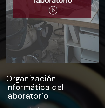
ENTRAR
Recuérdame
Organización
informática del
laboratorio