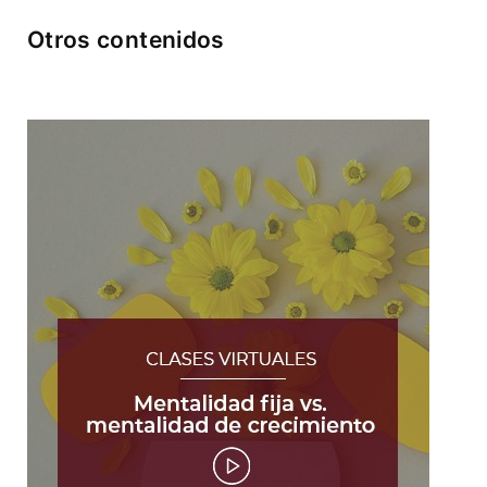
Otros contenidos