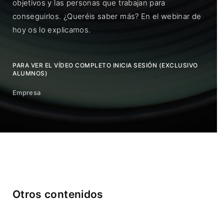
objetivos y las personas que trabajan para
conseguirlos. ¿Queréis saber más? En el webinar de
hoy os lo explicamos.
PARA VER EL VÍDEO COMPLETO INICIA SESIÓN (EXCLUSIVO
ALUMNOS)
Empresa
Otros contenidos