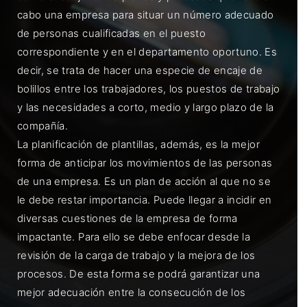
cabo una empresa para situar un número adecuado
de personas cualificadas en el puesto
correspondiente y en el departamento oportuno. Es
decir, se trata de hacer una especie de encaje de
bolillos entre los trabajadores, los puestos de trabajo
y las necesidades a corto, medio y largo plazo de la
compañía.
La planificación de plantillas, además, es la mejor
forma de anticipar los movimientos de las personas
de una empresa. Es un plan de acción al que no se
le debe restar importancia. Puede llegar a incidir en
diversas cuestiones de la empresa de forma
impactante. Para ello se debe enfocar desde la
revisión de la carga de trabajo y la mejora de los
procesos. De esta forma se podrá garantizar una
mejor adecuación entre la consecución de los