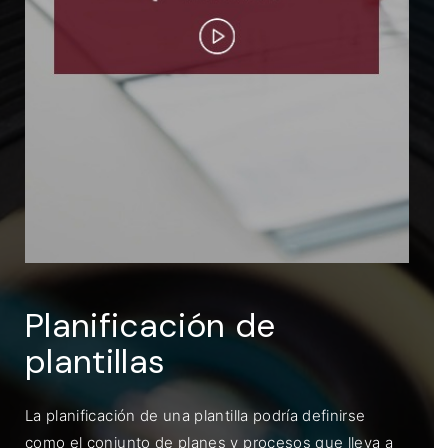
ENTRAR
Recuérdame
Planificación de
plantillas
La planificación de una plantilla podría definirse
como el conjunto de planes y procesos que lleva a