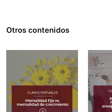
Otros contenidos