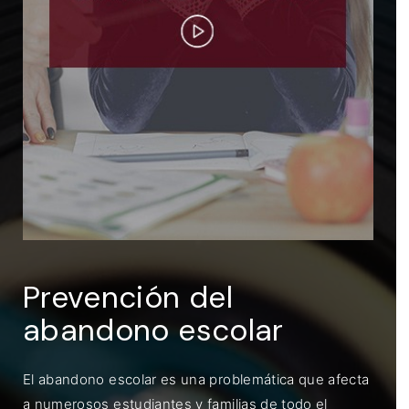
ENTRAR
Recuérdame
Prevención del
abandono escolar
El abandono escolar es una problemática que afecta
a numerosos estudiantes y familias de todo el