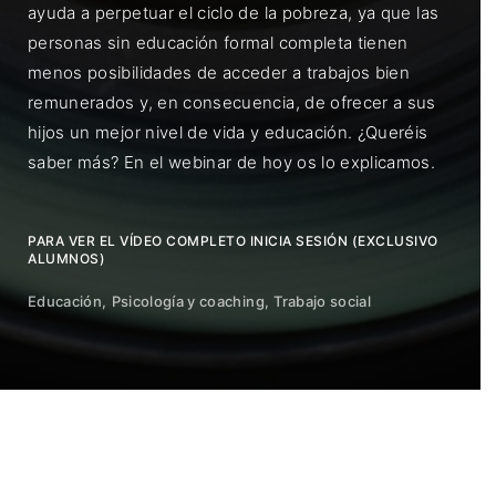
ayuda a perpetuar el ciclo de la pobreza, ya que las
personas sin educación formal completa tienen
menos posibilidades de acceder a trabajos bien
remunerados y, en consecuencia, de ofrecer a sus
hijos un mejor nivel de vida y educación. ¿Queréis
saber más? En el webinar de hoy os lo explicamos.
PARA VER EL VÍDEO COMPLETO INICIA SESIÓN (EXCLUSIVO
ALUMNOS)
Educación
Psicología y coaching
Trabajo social