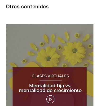
Otros contenidos