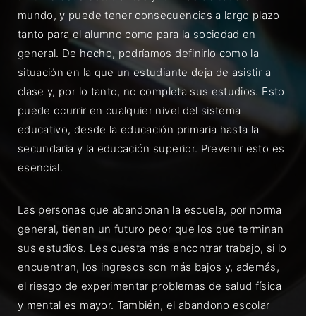
mundo, y puede tener consecuencias a largo plazo
tanto para el alumno como para la sociedad en
general. De hecho, podríamos definirlo como la
situación en la que un estudiante deja de asistir a
clase y, por lo tanto, no completa sus estudios. Esto
puede ocurrir en cualquier nivel del sistema
educativo, desde la educación primaria hasta la
secundaria y la educación superior. Prevenir esto es
esencial.
Las personas que abandonan la escuela, por norma
general, tienen un futuro peor que los que terminan
sus estudios. Les cuesta más encontrar trabajo, si lo
encuentran, los ingresos son más bajos y, además,
el riesgo de experimentar problemas de salud física
y mental es mayor. También, el abandono escolar