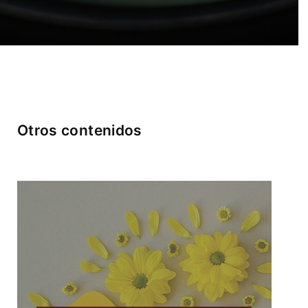
Otros contenidos