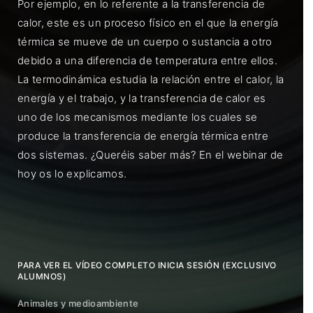
Por ejemplo, en lo referente a la transferencia de
calor, este es un proceso físico en el que la energía
térmica se mueve de un cuerpo o sustancia a otro
debido a una diferencia de temperatura entre ellos.
La termodinámica estudia la relación entre el calor, la
energía y el trabajo, y la transferencia de calor es
uno de los mecanismos mediante los cuales se
produce la transferencia de energía térmica entre
dos sistemas. ¿Queréis saber más? En el webinar de
hoy os lo explicamos.
PARA VER EL VÍDEO COMPLETO INICIA SESIÓN (EXCLUSIVO
ALUMNOS)
Animales y medioambiente