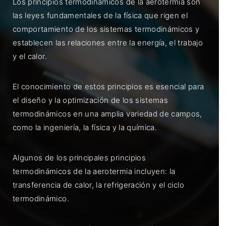
Los principios termodinámicos de la aerotermia son
las leyes fundamentales de la física que rigen el
comportamiento de los sistemas termodinámicos y
establecen las relaciones entre la energía, el trabajo
y el calor.
El conocimiento de estos principios es esencial para
el diseño y la optimización de los sistemas
termodinámicos en una amplia variedad de campos,
como la ingeniería, la física y la química.
Algunos de los principales principios
termodinámicos de la aerotermia incluyen: la
transferencia de calor, la refrigeración y el ciclo
termodinámico.