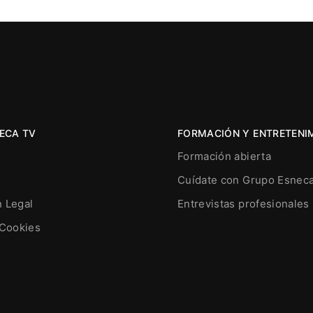
ECA TV
FORMACIÓN Y ENTRETENI
Formación abierta
Cuídate con Grupo Esnec
n Legal
Entrevistas profesionales
 Cookies