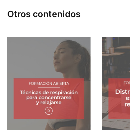
Otros contenidos