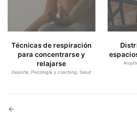
Técnicas de respiración
Distr
para concentrarse y
espacio
relajarse
Arquit
Deporte
Psicología y coaching
Salud