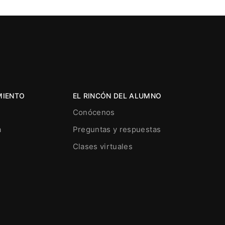
MIENTO
EL RINCÓN DEL ALUMNO
Conócenos
a
Preguntas y respuestas
Clases virtuales