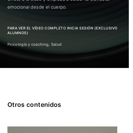
emocional desde el cuerpo.
PARA VER EL VÍDEO COMPLETO INICIA SESIÓN (EXCLUSIVO
ALUMNOS)
Psicología y coaching
Salud
Otros contenidos