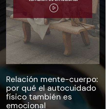
ENTRAR
Recuérdame
Relación mente-cuerpo:
por qué el autocuidado
físico también es
emocional