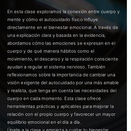
En esta clase exploramos la conexión entre cuerpo y
mente y cómo el autocuidado físico influye
directamente en el bienestar emocional. A través de
una explicación clara y basada en la evidencia,
abordamos cómo las emociones se expresan en el
cuerpo y de qué manera hábitos como el
movimiento, el descanso y la respiración consciente
ayudan a regular el sistema nervioso. También
reflexionamos sobre la importancia de cambiar una
visión exigente del autocuidado por una más amable
y realista, que tenga en cuenta las necesidades del
cuerpo en cada momento. Esta clase ofrece
herramientas prácticas y aplicables para mejorar la
relación con el propio cuerpo y favorecer un mayor
equilibrio emocional en el día a día.
Únete a la clase y empieza a cuidar tu bienestar