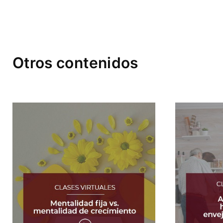
Otros contenidos