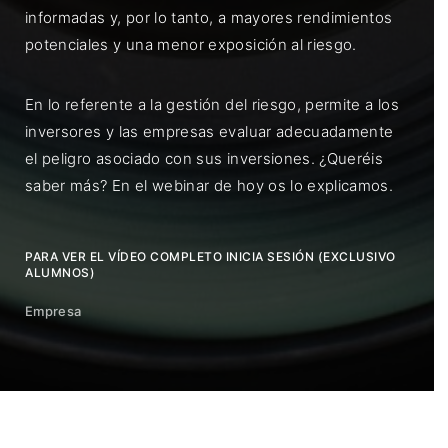
informadas y, por lo tanto, a mayores rendimientos
potenciales y una menor exposición al riesgo.
En lo referente a la gestión del riesgo, permite a los
inversores y las empresas evaluar adecuadamente
el peligro asociado con sus inversiones. ¿Queréis
saber más? En el webinar de hoy os lo explicamos.
PARA VER EL VÍDEO COMPLETO INICIA SESIÓN (EXCLUSIVO
ALUMNOS)
Empresa