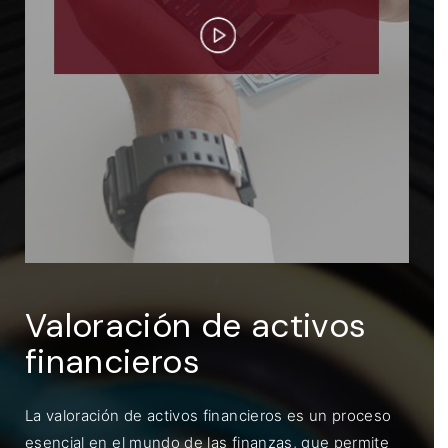
ENTRAR
Recuérdame
Valoración de activos
financieros
La valoración de activos financieros es un proceso
esencial en el mundo de las finanzas, que permite