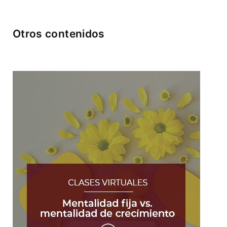
Otros contenidos