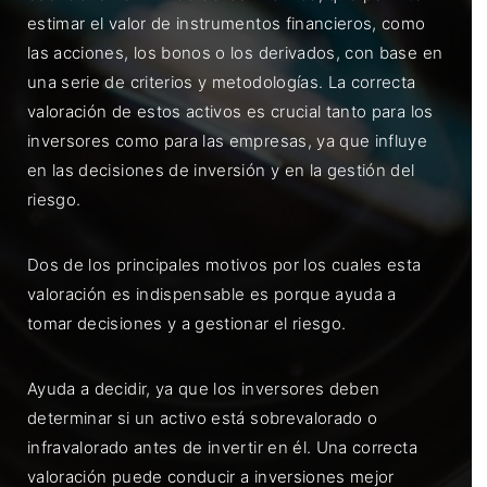
estimar el valor de instrumentos financieros, como
las acciones, los bonos o los derivados, con base en
una serie de criterios y metodologías. La correcta
valoración de estos activos es crucial tanto para los
inversores como para las empresas, ya que influye
en las decisiones de inversión y en la gestión del
riesgo.
Dos de los principales motivos por los cuales esta
valoración es indispensable es porque ayuda a
tomar decisiones y a gestionar el riesgo.
Ayuda a decidir, ya que los inversores deben
determinar si un activo está sobrevalorado o
infravalorado antes de invertir en él. Una correcta
valoración puede conducir a inversiones mejor