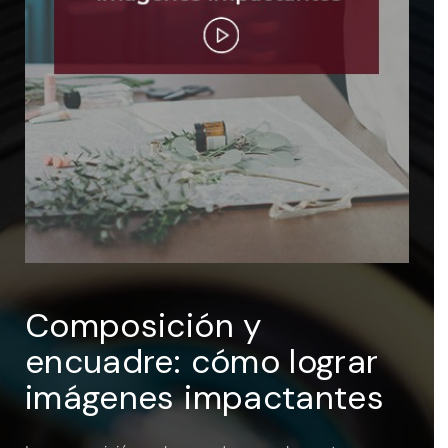
ENTRAR
Recuérdame
Composición y
encuadre: cómo lograr
imágenes impactantes