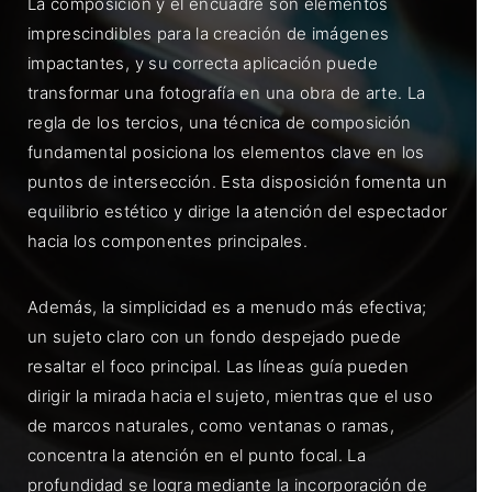
La composición y el encuadre son elementos
imprescindibles para la creación de imágenes
impactantes, y su correcta aplicación puede
transformar una fotografía en una obra de arte. La
regla de los tercios, una técnica de composición
fundamental posiciona los elementos clave en los
puntos de intersección. Esta disposición fomenta un
equilibrio estético y dirige la atención del espectador
hacia los componentes principales.
Además, la simplicidad es a menudo más efectiva;
un sujeto claro con un fondo despejado puede
resaltar el foco principal. Las líneas guía pueden
dirigir la mirada hacia el sujeto, mientras que el uso
de marcos naturales, como ventanas o ramas,
concentra la atención en el punto focal. La
profundidad se logra mediante la incorporación de