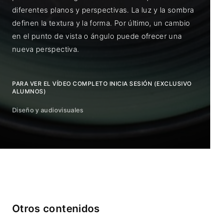
diferentes planos y perspectivas. La luz y la sombra
definen la textura y la forma. Por último, un cambio
en el punto de vista o ángulo puede ofrecer una
nueva perspectiva.
PARA VER EL VÍDEO COMPLETO INICIA SESIÓN (EXCLUSIVO
ALUMNOS)
Diseño y audiovisuales
Otros contenidos