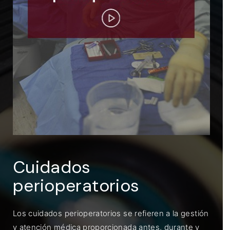
ENTRAR
Recuérdame
Cuidados
perioperatorios
Los cuidados perioperatorios se refieren a la gestión
y atención médica proporcionada antes, durante y