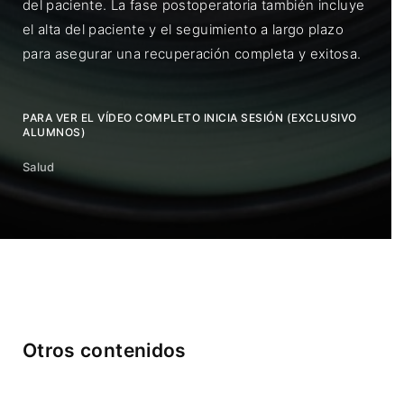
del paciente. La fase postoperatoria también incluye
el alta del paciente y el seguimiento a largo plazo
para asegurar una recuperación completa y exitosa.
PARA VER EL VÍDEO COMPLETO INICIA SESIÓN (EXCLUSIVO
ALUMNOS)
Salud
Otros contenidos