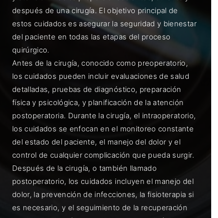
después de una cirugía. El objetivo principal de
estos cuidados es asegurar la seguridad y bienestar
del paciente en todas las etapas del proceso
quirúrgico.
Antes de la cirugía, conocido como preoperatorio,
los cuidados pueden incluir evaluaciones de salud
detalladas, pruebas de diagnóstico, preparación
física y psicológica, y planificación de la atención
postoperatoria. Durante la cirugía, el intraoperatorio,
los cuidados se enfocan en el monitoreo constante
del estado del paciente, el manejo del dolor y el
control de cualquier complicación que pueda surgir.
Después de la cirugía, o también llamado
postoperatorio, los cuidados incluyen el manejo del
dolor, la prevención de infecciones, la fisioterapia si
es necesario, y el seguimiento de la recuperación