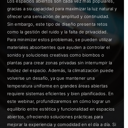
Los espacios abiertos son cada vez más populares,
gracias a su capacidad para maximizar la luz natural y
ofrecer una sensación de amplitud y continuidad.
Sin embargo, este tipo de diseño presenta retos
como la gestión del ruido y la falta de privacidad.
Para minimizar estos problemas, se pueden utilizar
materiales absorbentes que ayuden a controlar el
sonido y soluciones creativas como biombos o
plantas para crear zonas privadas sin interrumpir la
fluidez del espacio. Además, la climatización puede
volverse un desafío, ya que mantener una
temperatura uniforme en grandes áreas abiertas
requiere sistemas eficientes y bien planificados. En
este webinar, profundizaremos en cómo lograr un
equilibrio entre estética y funcionalidad en espacios
abiertos, ofreciendo soluciones prácticas para
mejorar la experiencia y comodidad en el día a día. Si