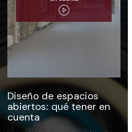
ENTRAR
Recuérdame
Diseño de espacios
abiertos: qué tener en
cuenta