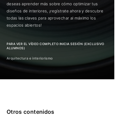
deseas aprender más sobre cómo optimizar tus
diseños de interiores, ¡regístrate ahora y descubre
todas las claves para aprovechar al máximo los
espacios abiertos!
PARA VER EL VÍDEO COMPLETO INICIA SESIÓN (EXCLUSIVO
ALUMNOS)
Arquitectura e interiorismo
Otros contenidos