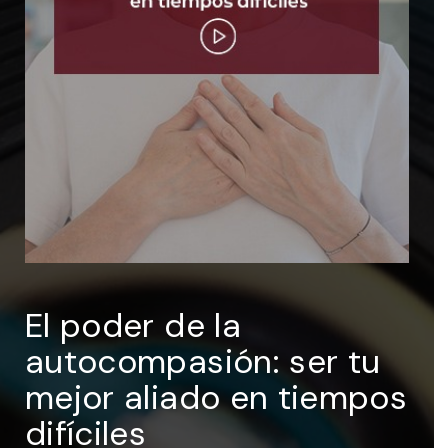
ENTRAR
Recuérdame
El poder de la
autocompasión: ser tu
mejor aliado en tiempos
difíciles