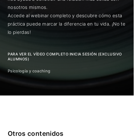
nosotros mismos.
Accede al webinar completo y descubre cómo esta
práctica puede marcar la diferencia en tu vida. ¡No te
lo pierdas!
PARA VER EL VÍDEO COMPLETO INICIA SESIÓN (EXCLUSIVO
ALUMNOS)
Psicología y coaching
Otros contenidos