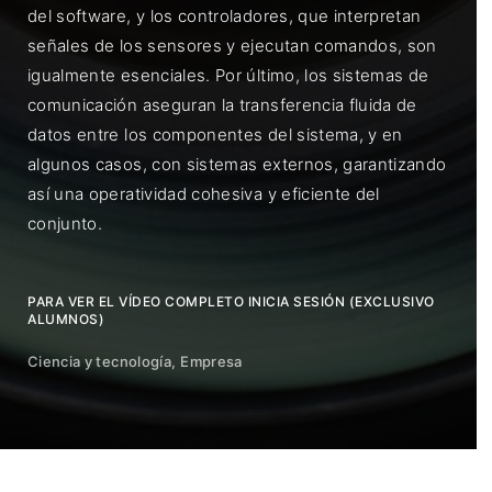
del software, y los controladores, que interpretan
señales de los sensores y ejecutan comandos, son
igualmente esenciales. Por último, los sistemas de
comunicación aseguran la transferencia fluida de
datos entre los componentes del sistema, y en
algunos casos, con sistemas externos, garantizando
así una operatividad cohesiva y eficiente del
conjunto.
PARA VER EL VÍDEO COMPLETO INICIA SESIÓN (EXCLUSIVO
ALUMNOS)
Ciencia y tecnología
Empresa