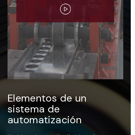
ENTRAR
Recuérdame
Elementos de un
sistema de
automatización