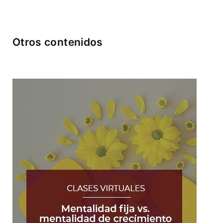
Otros contenidos