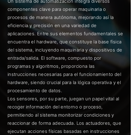
Un sistema de automatización integra diversos
componentes clave para operar maquinaria o
procesos de manera autónoma, mejorando así la
eficiencia y precisión en una variedad de
aplicaciones. Entre sus elementos fundamentales se
encuentra el hardware, que constituye la base física
del sistema, incluyendo maquinaria y dispositivos de
entrada/salida. El software, compuesto por
programas y algoritmos, proporciona las
instrucciones necesarias para el funcionamiento del
hardware, siendo crucial para la lógica operativa y el
procesamiento de datos.
Los sensores, por su parte, juegan un papel vital al
recoger información del entorno o proceso,
permitiendo al sistema monitorizar condiciones y
reaccionar de forma adecuada. Los actuadores, que
ejecutan acciones físicas basadas en instrucciones