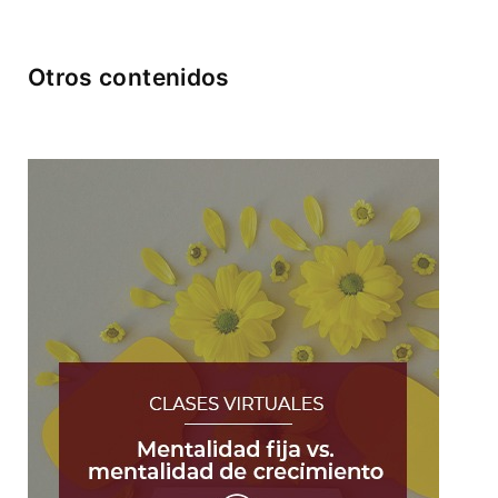
Otros contenidos