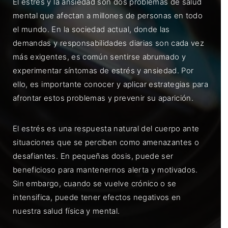
El estrés y la ansiedad son dos problemas de salud
mental que afectan a millones de personas en todo
el mundo. En la sociedad actual, donde las
demandas y responsabilidades diarias son cada vez
más exigentes, es común sentirse abrumado y
experimentar síntomas de estrés y ansiedad. Por
ello, es importante conocer y aplicar estrategias para
afrontar estos problemas y prevenir su aparición.
El estrés es una respuesta natural del cuerpo ante
situaciones que se perciben como amenazantes o
desafiantes. En pequeñas dosis, puede ser
beneficioso para mantenernos alerta y motivados.
Sin embargo, cuando se vuelve crónico o se
intensifica, puede tener efectos negativos en
nuestra salud física y mental.