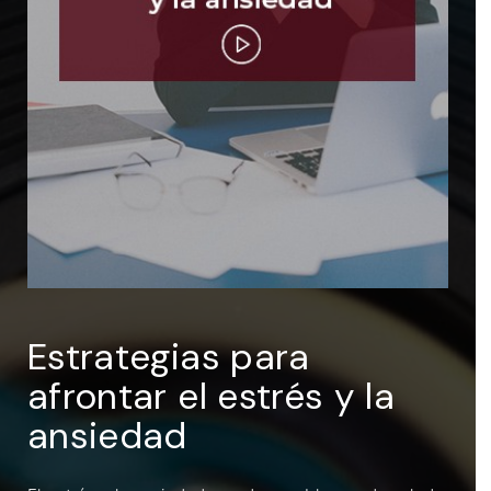
ENTRAR
Recuérdame
Estrategias para
afrontar el estrés y la
ansiedad