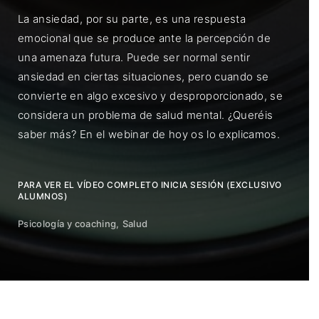
La ansiedad, por su parte, es una respuesta
emocional que se produce ante la percepción de
una amenaza futura. Puede ser normal sentir
ansiedad en ciertas situaciones, pero cuando se
convierte en algo excesivo y desproporcionado, se
considera un problema de salud mental. ¿Queréis
saber más? En el webinar de hoy os lo explicamos.
PARA VER EL VÍDEO COMPLETO INICIA SESIÓN (EXCLUSIVO
ALUMNOS)
Psicología y coaching
Salud