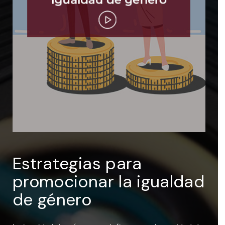
ENTRAR
Recuérdame
Estrategias para
promocionar la igualdad
de género