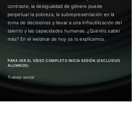
contraste, la desigualdad de género puede
perpetuar la pobreza, la subrepresentación en la
toma de decisiones y llevar a una infrautilización del
talento y las capacidades humanas. ¿Queréis saber
más? En el webinar de hoy os lo explicamos.
PARA VER EL VÍDEO COMPLETO INICIA SESIÓN (EXCLUSIVO
ALUMNOS)
Trabajo social