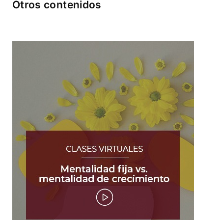
Otros contenidos