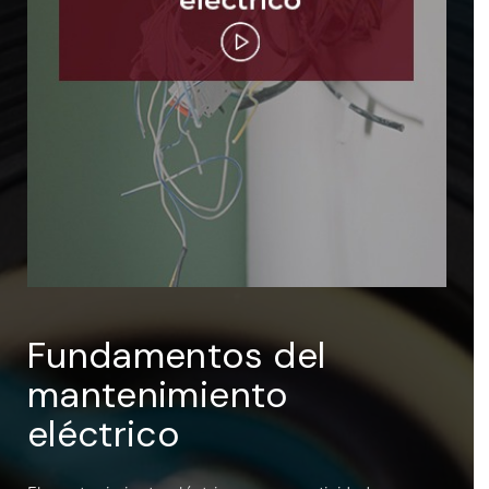
ENTRAR
Recuérdame
Fundamentos del
mantenimiento
eléctrico