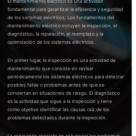
El mantenimiento eléctrico es una actividad
fundamental para garantizar la eficiencia y seguridad
de los sistemas eléctricos. Los fundamentos del
mantenimiento eléctrico incluyen la inspección, el
diagnóstico, la reparación, el reemplazo y la
optimización de los sistemas eléctricos.
En primer lugar, la inspección es una actividad de
mantenimiento que consiste en revisar
periódicamente los sistemas eléctricos para detectar
posibles fallas o problemas antes de que se
conviertan en situaciones de riesgo. El diagnóstico
es la actividad que sigue a la inspección y tiene
como objetivo identificar las causas raíz de los
problemas detectados durante la inspección.
La reparación consiste en solucionar los problemas