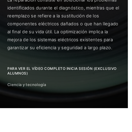
identificados durante el diagnóstico, mientras que el
reemplazo se refiere a la sustitución de los
componentes eléctricos dañados o que han llegado
al final de su vida útil. La optimización implica la
mejora de los sistemas eléctricos existentes para
garantizar su eficiencia y seguridad a largo plazo.
PARA VER EL VÍDEO COMPLETO INICIA SESIÓN (EXCLUSIVO
ALUMNOS)
Ciencia y tecnología