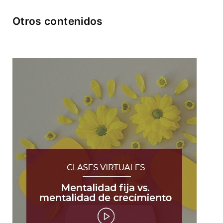
Otros contenidos