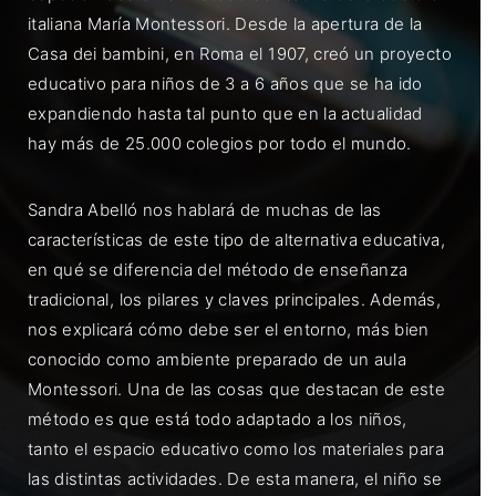
italiana María Montessori. Desde la apertura de la
Casa dei bambini, en Roma el 1907, creó un proyecto
educativo para niños de 3 a 6 años que se ha ido
expandiendo hasta tal punto que en la actualidad
hay más de 25.000 colegios por todo el mundo.
Sandra Abelló nos hablará de muchas de las
características de este tipo de alternativa educativa,
en qué se diferencia del método de enseñanza
tradicional, los pilares y claves principales. Además,
nos explicará cómo debe ser el entorno, más bien
conocido como ambiente preparado de un aula
Montessori. Una de las cosas que destacan de este
método es que está todo adaptado a los niños,
tanto el espacio educativo como los materiales para
las distintas actividades. De esta manera, el niño se