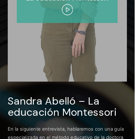
ENTRAR
Recuérdame
Sandra Abelló – La
educación Montessori
En la siguiente entrevista, hablaremos con una guía
especializada en el método educativo de la doctora