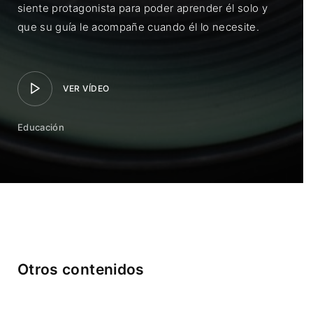
siente protagonista para poder aprender él solo y
que su guía le acompañe cuando él lo necesite.
VER VÍDEO
Educación
Otros contenidos