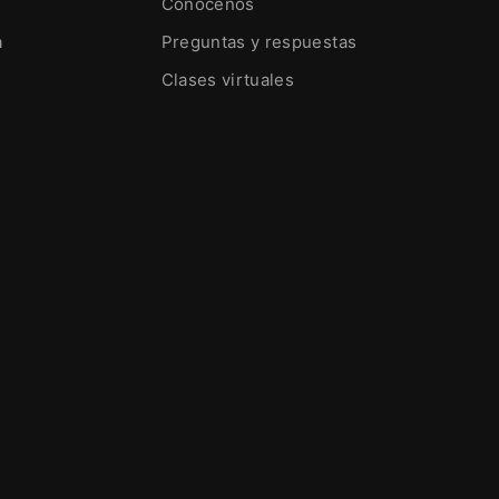
Conócenos
a
Preguntas y respuestas
Clases virtuales