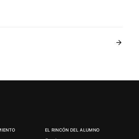
MIENTO
EL RINCÓN DEL ALUMNO