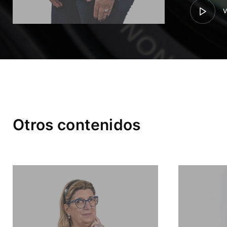
V
Otros contenidos