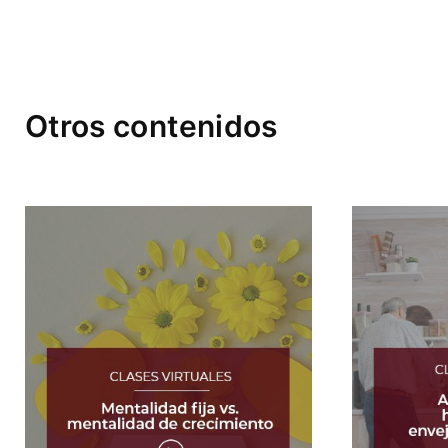
Otros contenidos