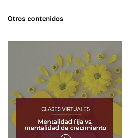
Otros contenidos