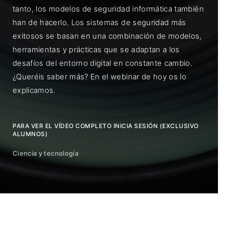
tanto, los modelos de seguridad informática también
han de hacerlo. Los sistemas de seguridad más
exitosos se basan en una combinación de modelos,
herramientas y prácticas que se adaptan a los
desafíos del entorno digital en constante cambio.
¿Queréis saber más? En el webinar de hoy os lo
explicamos.
PARA VER EL VÍDEO COMPLETO INICIA SESIÓN (EXCLUSIVO
ALUMNOS)
Ciencia y tecnología