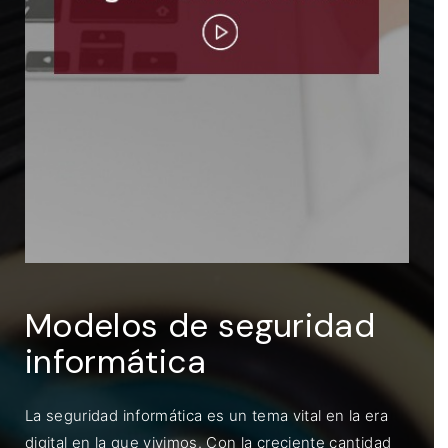
ENTRAR
Recuérdame
Modelos de seguridad
informática
La seguridad informática es un tema vital en la era
digital en la que vivimos. Con la creciente cantidad