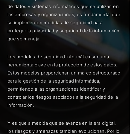
de datos y sistemas informáticos que se utilizan en
las empresas y organizaciones, es fundamental que
se implementen medidas de seguridad para
proteger la privacidad y seguridad de la información
que se maneja.
Los modelos de seguridad informática son una
herramienta clave en la protección de estos datos.
Estos modelos proporcionan un marco estructurado
para la gestión de la seguridad informática,
permitiendo a las organizaciones identificar y
controlar los riesgos asociados a la seguridad de la
información.
Y es que a medida que se avanza en la era digital,
los riesgos y amenazas también evolucionan. Por lo