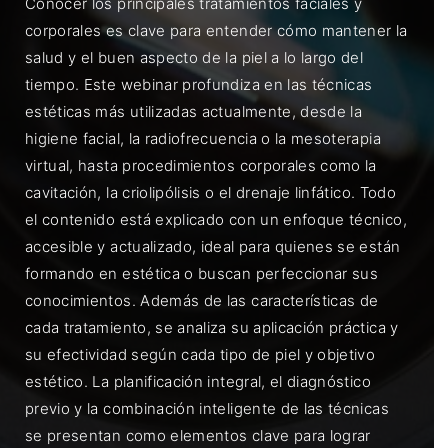
Conocer los principales tratamientos faciales y
corporales es clave para entender cómo mantener la
salud y el buen aspecto de la piel a lo largo del
tiempo. Este webinar profundiza en las técnicas
estéticas más utilizadas actualmente, desde la
higiene facial, la radiofrecuencia o la mesoterapia
virtual, hasta procedimientos corporales como la
cavitación, la criolipólisis o el drenaje linfático. Todo
el contenido está explicado con un enfoque técnico,
accesible y actualizado, ideal para quienes se están
formando en estética o buscan perfeccionar sus
conocimientos. Además de las características de
cada tratamiento, se analiza su aplicación práctica y
su efectividad según cada tipo de piel y objetivo
estético. La planificación integral, el diagnóstico
previo y la combinación inteligente de las técnicas
se presentan como elementos clave para lograr