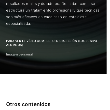
resultados reales y duraderos. Descubre cómo se
estructura un tratamiento profesional y qué técnicas
son más eficaces en cada caso en esta clase
especializada.
PARA VER EL VÍDEO COMPLETO INICIA SESIÓN (EXCLUSIVO
ALUMNOS)
Imagen personal
Otros contenidos