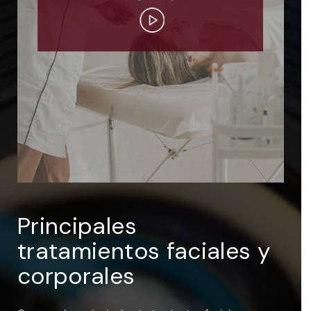
ENTRAR
Recuérdame
Principales
tratamientos faciales y
corporales