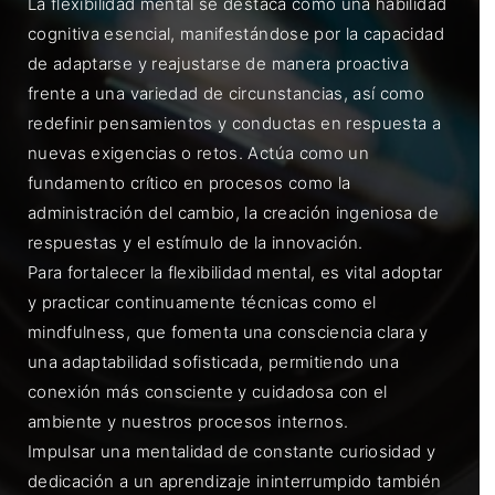
La flexibilidad mental se destaca como una habilidad
cognitiva esencial, manifestándose por la capacidad
de adaptarse y reajustarse de manera proactiva
frente a una variedad de circunstancias, así como
redefinir pensamientos y conductas en respuesta a
nuevas exigencias o retos. Actúa como un
fundamento crítico en procesos como la
administración del cambio, la creación ingeniosa de
respuestas y el estímulo de la innovación.
Para fortalecer la flexibilidad mental, es vital adoptar
y practicar continuamente técnicas como el
mindfulness, que fomenta una consciencia clara y
una adaptabilidad sofisticada, permitiendo una
conexión más consciente y cuidadosa con el
ambiente y nuestros procesos internos.
Impulsar una mentalidad de constante curiosidad y
dedicación a un aprendizaje ininterrumpido también