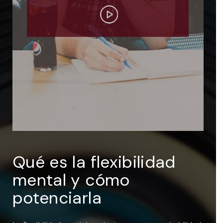
ENTRAR
Recuérdame
Qué es la flexibilidad
mental y cómo
potenciarla