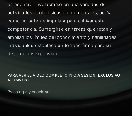
es esencial. Involucrarse en una variedad de
actividades, tanto físicas como mentales, actúa
como un potente impulsor para cultivar esta
competencia. Sumergirse en tareas que retan y
amplían los límites del conocimiento y habilidades
individuales establece un terreno firme para su
desarrollo y expansión.
PARA VER EL VÍDEO COMPLETO INICIA SESIÓN (EXCLUSIVO
ALUMNOS)
Psicología y coaching