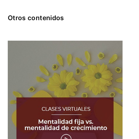
Otros contenidos