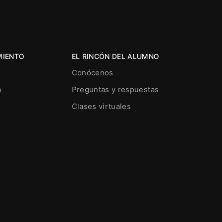
MIENTO
EL RINCÓN DEL ALUMNO
Conócenos
a
Preguntas y respuestas
Clases virtuales