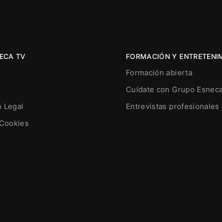
ECA TV
FORMACIÓN Y ENTRETENI
Formación abierta
Cuídate con Grupo Esnec
n Legal
Entrevistas profesionales
 Cookies