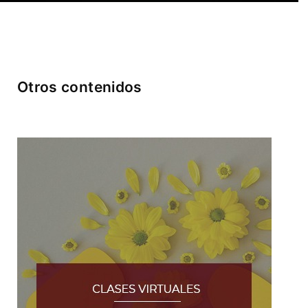
Otros contenidos