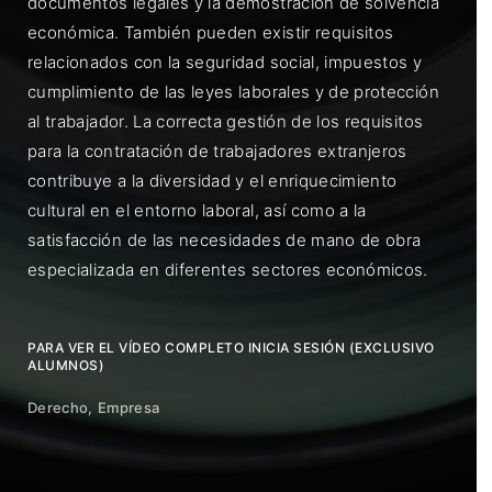
documentos legales y la demostración de solvencia
económica. También pueden existir requisitos
relacionados con la seguridad social, impuestos y
cumplimiento de las leyes laborales y de protección
al trabajador. La correcta gestión de los requisitos
para la contratación de trabajadores extranjeros
contribuye a la diversidad y el enriquecimiento
cultural en el entorno laboral, así como a la
satisfacción de las necesidades de mano de obra
especializada en diferentes sectores económicos.
PARA VER EL VÍDEO COMPLETO INICIA SESIÓN (EXCLUSIVO
ALUMNOS)
Derecho
Empresa