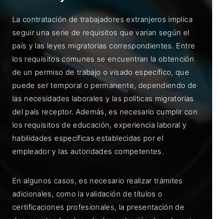
La contratación de trabajadores extranjeros implica
seguir una serie de requisitos que varían según el
país y las leyes migratorias correspondientes. Entre
los requisitos comunes se encuentran la obtención
de un permiso de trabajo o visado específico, que
puede ser temporal o permanente, dependiendo de
las necesidades laborales y las políticas migratorias
del país receptor. Además, es necesario cumplir con
los requisitos de educación, experiencia laboral y
habilidades específicas establecidas por el
empleador y las autoridades competentes.
En algunos casos, es necesario realizar trámites
adicionales, como la validación de títulos o
certificaciones profesionales, la presentación de