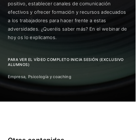
positivo, establecer canales de comunicación
efectivos y ofrecer formación y recursos adecuados
a los trabajadores para hacer frente a estas
adversidades. ¿Queréis saber más? En el webinar de
hoy os lo explicamos.
PARA VER EL VÍDEO COMPLETO INICIA SESIÓN (EXCLUSIVO
ALUMNOS)
Empresa
Psicología y coaching