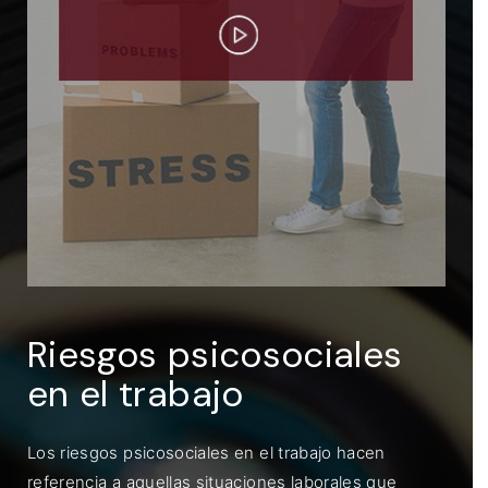
ENTRAR
Recuérdame
Riesgos psicosociales
en el trabajo
Los riesgos psicosociales en el trabajo hacen
referencia a aquellas situaciones laborales que