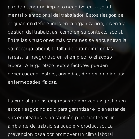
pueden tener un impacto negativo en la salud
mental o emocional del trabajador. Estos riesgos se
originan en deficiencias en la organización, diseño y
gestión del trabajo, así como en su contexto social.
Entre las situaciones más comunes se encuentran la
sobrecarga laboral, la falta de autonomía en las
tareas, la inseguridad en el empleo, o el acoso
laboral. A largo plazo, estos factores pueden
desencadenar estrés, ansiedad, depresión o incluso
enfermedades físicas.
Es crucial que las empresas reconozcan y gestionen
estos riesgos no solo para garantizar el bienestar de
sus empleados, sino también para mantener un
ambiente de trabajo saludable y productivo. La
prevención pasa por promover un clima laboral