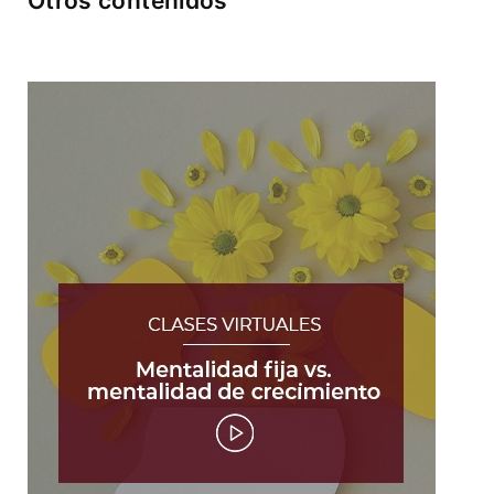
Otros contenidos