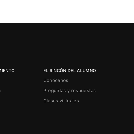
MIENTO
EL RINCÓN DEL ALUMNO
Conócenos
a
Preguntas y respuestas
Clases virtuales