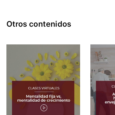
Otros contenidos