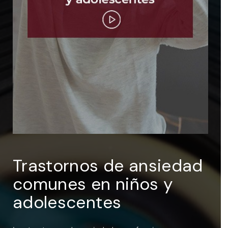
ENTRAR
Recuérdame
Trastornos de ansiedad
comunes en niños y
adolescentes