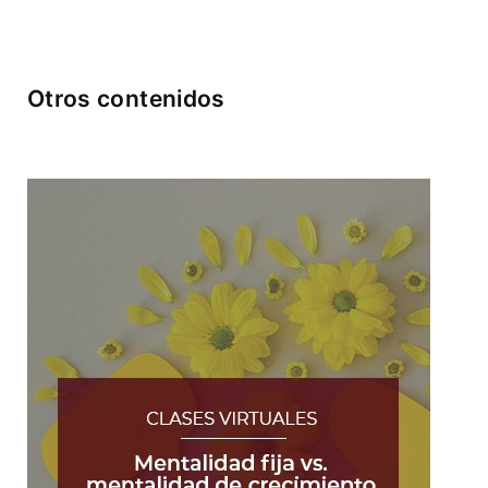
Otros contenidos