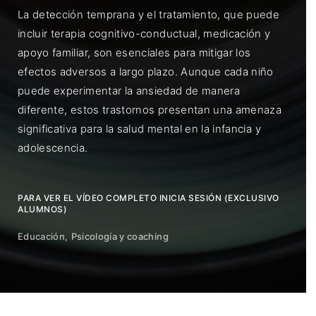
La detección temprana y el tratamiento, que puede
incluir terapia cognitivo-conductual, medicación y
apoyo familiar, son esenciales para mitigar los
efectos adversos a largo plazo. Aunque cada niño
puede experimentar la ansiedad de manera
diferente, estos trastornos presentan una amenaza
significativa para la salud mental en la infancia y
adolescencia.
PARA VER EL VÍDEO COMPLETO INICIA SESIÓN (EXCLUSIVO
ALUMNOS)
Educación
Psicología y coaching