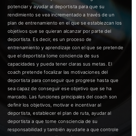
potenciar y ayudar al deportista para que su
rendimiento se vea incrementado a través de un
plan de entrenamiento en el que se establezcan los
objetivos que se quieran alcanzar por parte del
deportista. Es decir, es un proceso de
entrenamiento y aprendizaje con el que se pretende
que el deportista tome conciencia de sus
capacidades y pueda tener claras sus metas. El
coach pretende focalizar las motivaciones del
deportista para conseguir que progrese hasta que
sea capaz de conseguir ese objetivo que se ha
marcado. Las funciones principales del coach son
definir los objetivos, motivar e incentivar al
deportista, establecer el plan de ruta, ayudar al
deportista a que tome consciencia de su
responsabilidad y también ayudarle a que controle