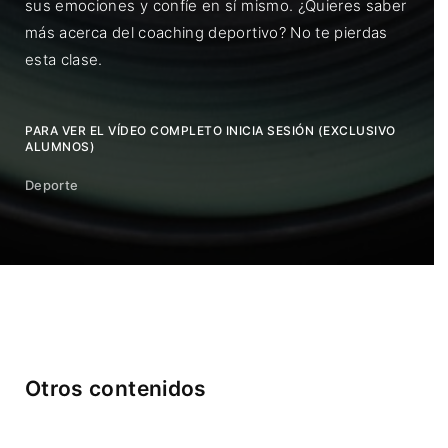
sus emociones y confíe en sí mismo. ¿Quieres saber
más acerca del coaching deportivo? No te pierdas
esta clase.
PARA VER EL VÍDEO COMPLETO INICIA SESIÓN (EXCLUSIVO
ALUMNOS)
Deporte
Otros contenidos