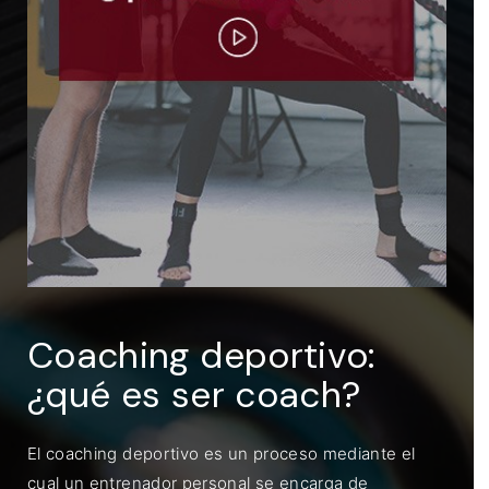
ENTRAR
Recuérdame
Coaching deportivo:
¿qué es ser coach?
El coaching deportivo es un proceso mediante el
cual un entrenador personal se encarga de