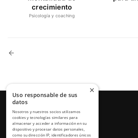
crecimiento
Psicología y coaching
×
Uso responsable de sus
datos
Nosotros y nuestros socios utilizamos
cookies y tecnologías similares para
almacenar y acceder a información en su
dispositivo y procesar datos personales,
como su dirección IP, identificadores únicos