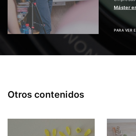
Máster e
PARA VER 
Otros contenidos