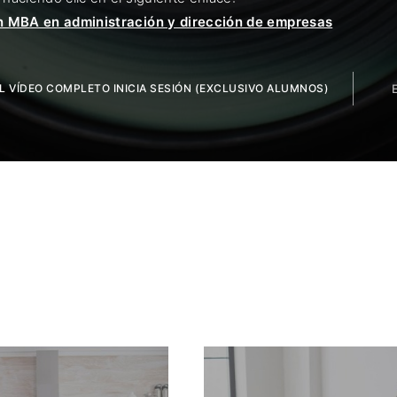
n MBA en administración y dirección de empresas
EL VÍDEO COMPLETO INICIA SESIÓN (EXCLUSIVO ALUMNOS)