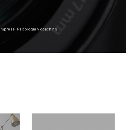
Empresa
Psicología y coaching