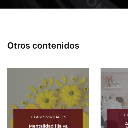
Otros contenidos